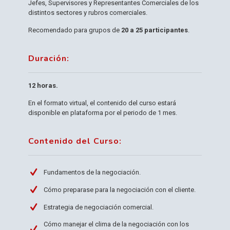
Jefes, Supervisores y Representantes Comerciales de los
distintos sectores y rubros comerciales.
Recomendado para grupos de
20 a 25 participantes
.
Duración:
12 horas.
En el formato virtual, el contenido del curso estará
disponible en plataforma por el periodo de 1 mes.
Contenido del Curso:
Fundamentos de la negociación.
Cómo preparase para la negociación con el cliente.
Estrategia de negociación comercial.
Cómo manejar el clima de la negociación con los