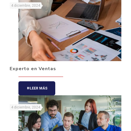
4 diciembre, 2024
Experto en Ventas
LEER MÁS
4 diciembre, 2024