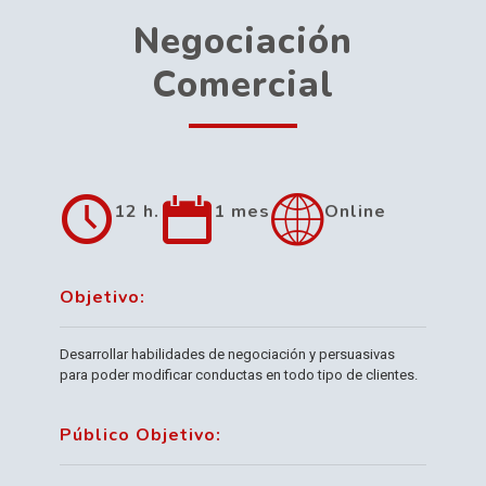
Negociación
Comercial
12 h.
1 mes
Online
Objetivo:
Desarrollar habilidades de negociación y persuasivas
para poder modificar conductas en todo tipo de clientes.
Público Objetivo: