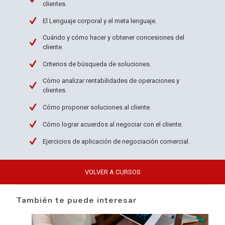
clientes.
El Lenguaje corporal y el meta lenguaje.
Cuándo y cómo hacer y obtener concesiones del
cliente.
Criterios de búsqueda de soluciones.
Cómo analizar rentabilidades de operaciones y
clientes.
Cómo proponer soluciones al cliente.
Cómo lograr acuerdos al negociar con el cliente.
Ejercicios de aplicación de negociación comercial.
VOLVER A CURSOS
También te puede interesar