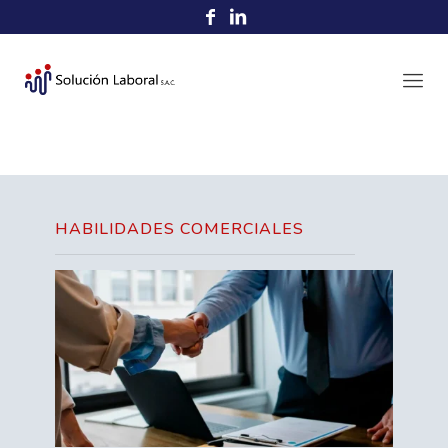
HABILIDADES COMERCIALES