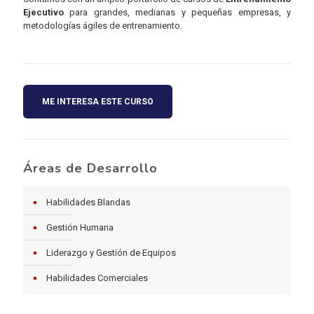
Ejecutivo
para grandes, medianas y pequeñas empresas, y
metodologías ágiles de entrenamiento.
ME INTERESA ESTE CURSO
Áreas de Desarrollo
Habilidades Blandas
Gestión Humana
Liderazgo y Gestión de Equipos
Habilidades Comerciales