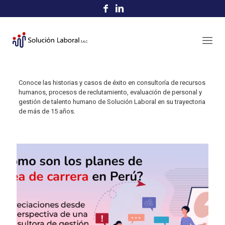
Conoce las historias y casos de éxito en consultoría de recursos
humanos, procesos de reclutamiento, evaluación de personal y
gestión de talento humano de Solución Laboral en su trayectoria
de más de 15 años.