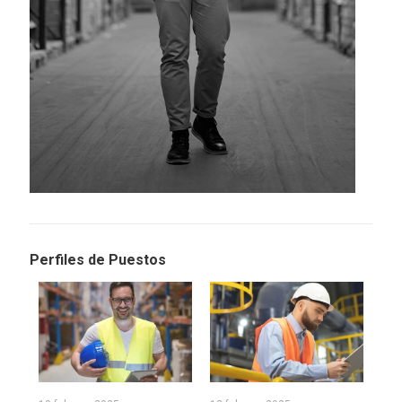
Perfiles de Puestos