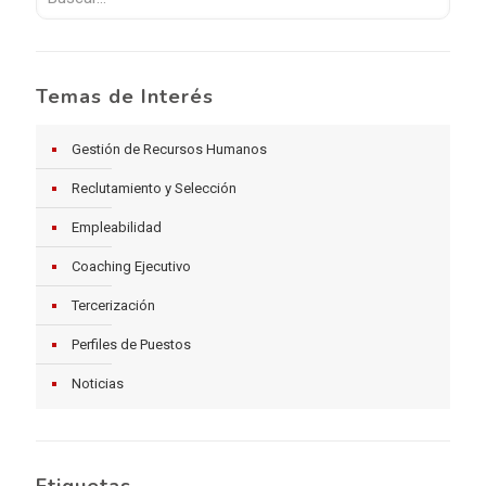
Temas de Interés
Gestión de Recursos Humanos
Reclutamiento y Selección
Empleabilidad
Coaching Ejecutivo
Tercerización
Perfiles de Puestos
Noticias
Etiquetas