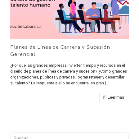
Planes de Línea de Carrera y Sucesión
Gerencial
¿Por qué las grandes empresas invierten tiempo y recursos en el
diseño de planes de línea de carrera y sucesión? ¿Cómo grandes
organizaciones, públicas y privadas, logran retener y desarrollar
su talento? La respuesta a ello se encuentra, en gran
[…]
Leer más