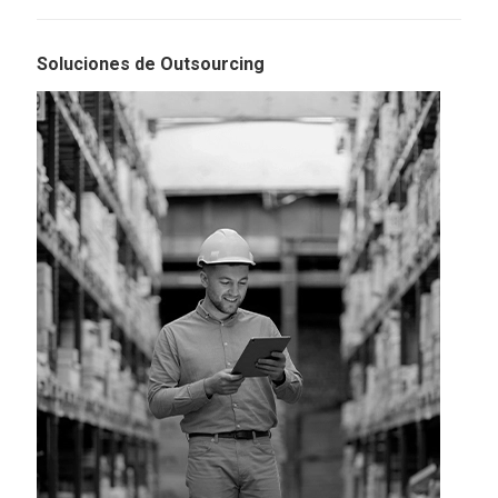
Soluciones de Outsourcing