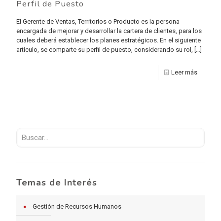
Perfil de Puesto
El Gerente de Ventas, Territorios o Producto es la persona
encargada de mejorar y desarrollar la cartera de clientes, para los
cuales deberá establecer los planes estratégicos. En el siguiente
artículo, se comparte su perfil de puesto, considerando su rol,
[…]
Leer más
Temas de Interés
Gestión de Recursos Humanos