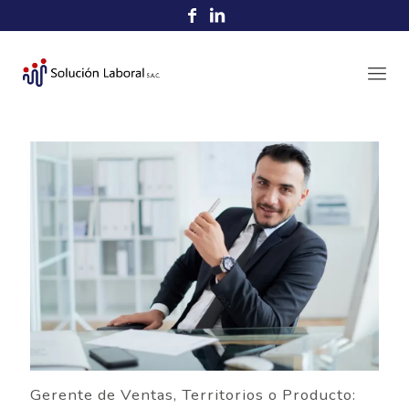
Gerente de Ventas, Territorios o Producto: