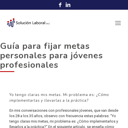
Guía para fijar metas
personales para jóvenes
profesionales
Yo tengo claras mis metas. Mi problema es:
¿Cómo
implementarlas y llevarlas a la práctica?
En mis conversaciones con profesionales jóvenes, que van desde
los 28 a los 35 años, observo con frecuencia estas palabras: “Yo
tengo claras mis metas, mi problema es: ¿Cómo implementarlos y
llevarlos a la práctica?” En el siguiente artículo, se enseña cómo