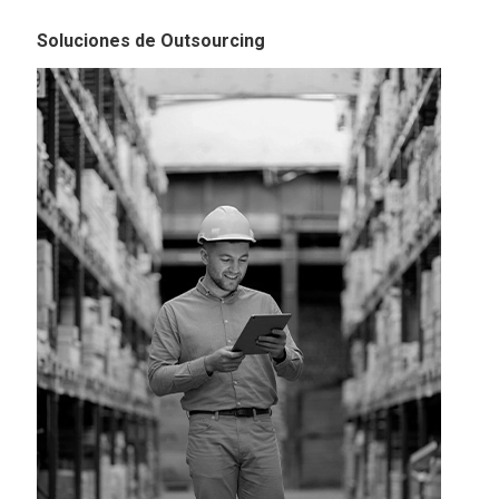
Soluciones de Outsourcing