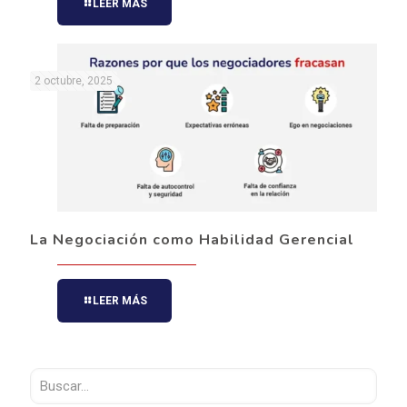
LEER MÁS
2 octubre, 2025
La Negociación como Habilidad Gerencial
LEER MÁS