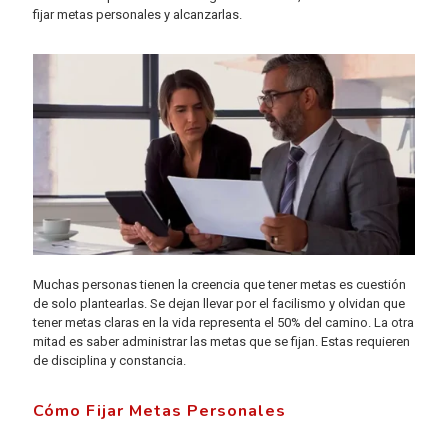
fijar metas personales y alcanzarlas.
Muchas personas tienen la creencia que tener metas es cuestión
de solo plantearlas. Se dejan llevar por el facilismo y olvidan que
tener metas claras en la vida representa el 50% del camino. La otra
mitad es saber administrar las metas que se fijan. Estas requieren
de disciplina y constancia.
Cómo Fijar Metas Personales