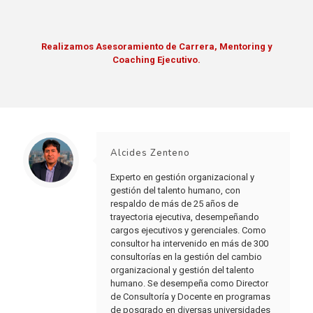
Realizamos Asesoramiento de Carrera, Mentoring y
Coaching Ejecutivo.
Alcides Zenteno
Experto en gestión organizacional y
gestión del talento humano, con
respaldo de más de 25 años de
trayectoria ejecutiva, desempeñando
cargos ejecutivos y gerenciales. Como
consultor ha intervenido en más de 300
consultorías en la gestión del cambio
organizacional y gestión del talento
humano. Se desempeña como Director
de Consultoría y Docente en programas
de posgrado en diversas universidades