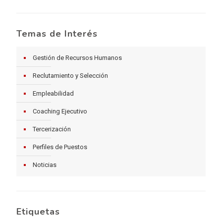
Temas de Interés
Gestión de Recursos Humanos
Reclutamiento y Selección
Empleabilidad
Coaching Ejecutivo
Tercerización
Perfiles de Puestos
Noticias
Etiquetas