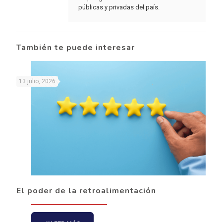
públicas y privadas del país.
También te puede interesar
13 julio, 2026
El poder de la retroalimentación