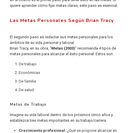
quiere aprender cómo fijar metas claras, este paso es esencial.
Las Metas Personales Según Brian Tracy
El segundo paso es redactar sus metas personales para los
ámbitos de su vida personal y laboral.
Brian Tracy, en su obra, "
Metas (2003)
" recomienda 4 tipos de
metas personales para alcanzar el éxito personal. Estos son:
De trabajo
Económicas
De familia
De salud
Metas de Trabajo
Imagine su vida laboral dentro de los próximos cinco años y
establezca tres metas importantes en su trabajo/carrera.
Crecimiento profesional:
¿Qué se propone alcanzar en