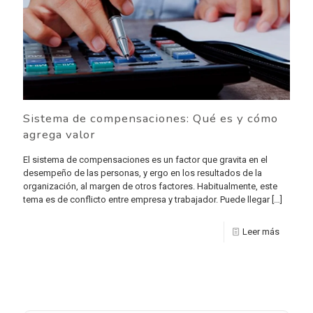
Sistema de compensaciones: Qué es y cómo
agrega valor
El sistema de compensaciones es un factor que gravita en el
desempeño de las personas, y ergo en los resultados de la
organización, al margen de otros factores. Habitualmente, este
tema es de conflicto entre empresa y trabajador. Puede llegar
[…]
Leer más