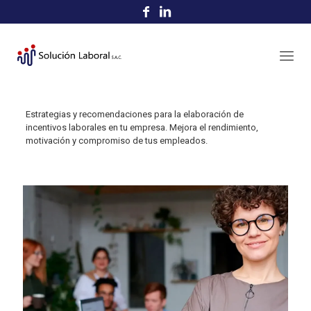
Estrategias y recomendaciones para la elaboración de
incentivos laborales en tu empresa. Mejora el rendimiento,
motivación y compromiso de tus empleados.