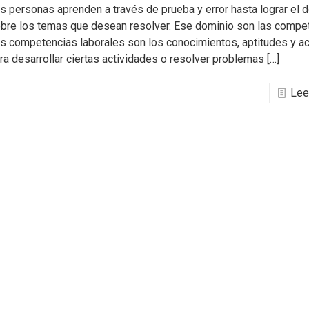
s personas aprenden a través de prueba y error hasta lograr el 
bre los temas que desean resolver. Ese dominio son las compe
s competencias laborales son los conocimientos, aptitudes y ac
ra desarrollar ciertas actividades o resolver problemas
[…]
Lee