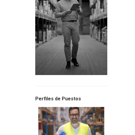
Perfiles de Puestos