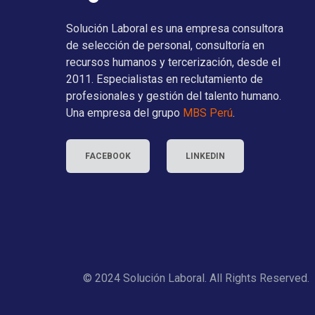
Solución Laboral es una empresa consultora
de selección de personal, consultoría en
recursos humanos y tercerización, desde el
2011. Especialistas en reclutamiento de
profesionales y gestión del talento humano.
Una empresa del grupo
MBS Perú
.
FACEBOOK
LINKEDIN
© 2024 Solución Laboral. All Rights Reserved.