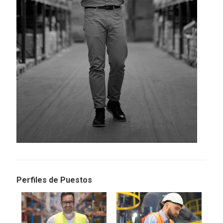
Perfiles de Puestos