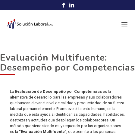
Evaluación Multifuente:
Desempeño por Competencias
La
Evaluación de Desempeño por Competencias
es la
alternativa de desarrollo para las empresas y sus colaboradores,
que buscan elevar el nivel de calidad y productividad de su fuerza
laboral permanentemente. Promueve el talento humano, en la
medida que esta ayuda a identificar las capacidades, habilidades,
destrezas y actitudes que despliegan los colaboradores. Un
método que viene siendo muy requerido por las organizaciones
es la
“Evaluación Multifuente”
, que permite a las personas