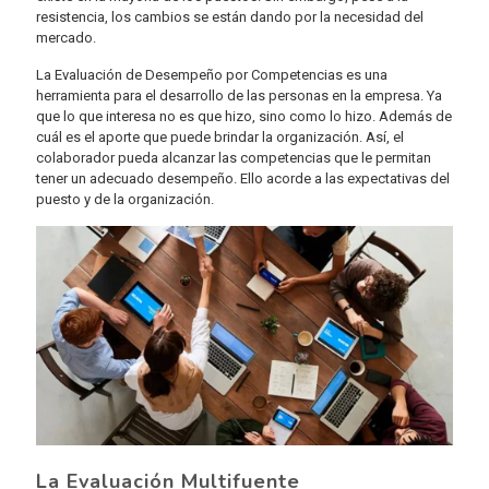
resistencia, los cambios se están dando por la necesidad del
mercado.
La Evaluación de Desempeño por Competencias es una
herramienta para el desarrollo de las personas en la empresa. Ya
que lo que interesa no es que hizo, sino como lo hizo. Además de
cuál es el aporte que puede brindar la organización. Así, el
colaborador pueda alcanzar las competencias que le permitan
tener un adecuado desempeño. Ello acorde a las expectativas del
puesto y de la organización.
La Evaluación Multifuente