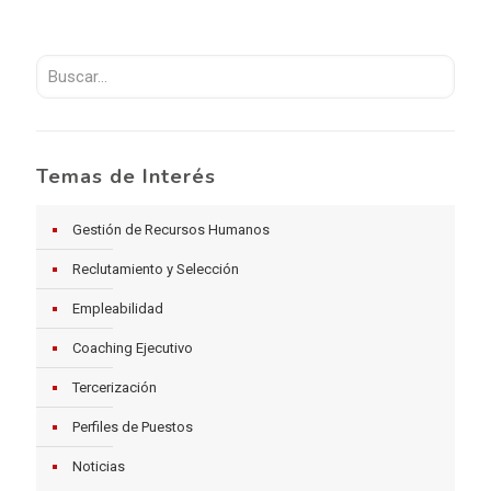
Temas de Interés
Gestión de Recursos Humanos
Reclutamiento y Selección
Empleabilidad
Coaching Ejecutivo
Tercerización
Perfiles de Puestos
Noticias