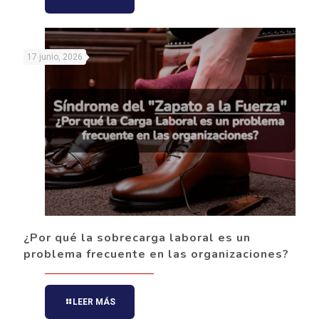
17 junio, 2026
¿Por qué la sobrecarga laboral es un
problema frecuente en las organizaciones?
LEER MÁS