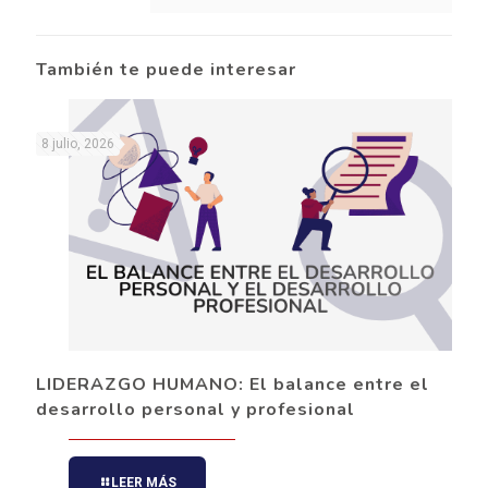
También te puede interesar
8 julio, 2026
LIDERAZGO HUMANO: El balance entre el
desarrollo personal y profesional
LEER MÁS