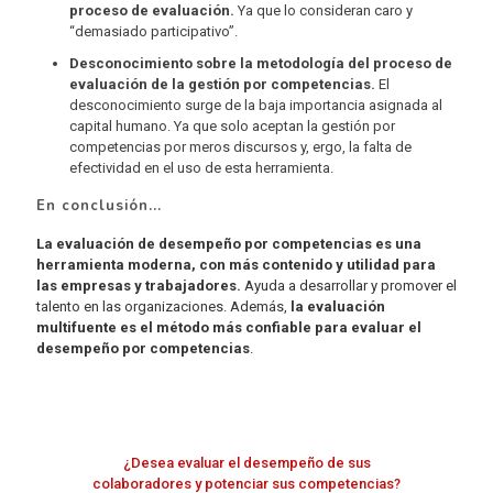
proceso de evaluación.
Ya que lo consideran caro y
“demasiado participativo”.
Desconocimiento sobre la metodología del proceso de
evaluación de la gestión por competencias.
El
desconocimiento surge de la baja importancia asignada al
capital humano. Ya que solo aceptan la gestión por
competencias por meros discursos y, ergo, la falta de
efectividad en el uso de esta herramienta.
En conclusión...
La evaluación de desempeño por competencias es una
herramienta moderna, con más contenido y utilidad para
las empresas y trabajadores.
Ayuda a desarrollar y promover el
talento en las organizaciones. Además,
la evaluación
multifuente es el método más confiable para evaluar el
desempeño por competencias
.
¿Desea evaluar el desempeño de sus
colaboradores y potenciar sus competencias?