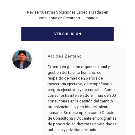
Revise Nuestras Soluciones Especializadas en
Consultoría en Recursos Humanos
VER SOLUCIÓN
Alcides Zenteno
Experto en gestión organizacional y
gestión del talento humano, con
respaldo de más de 25 años de
trayectoria ejecutiva, desempeñando
cargos ejecutivos y gerenciales. Como
consultor ha intervenido en más de 300
consultorías en la gestión del cambio
organizacional y gestión del talento
humano. Se desempeña como Director
de Consultoría y Docente en programas
de posgrado en diversas universidades
públicas y privadas del país.