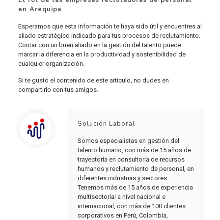
El rol de las empresas reclutadoras de personal
en Arequipa
Esperamos que esta información te haya sido útil y encuentres al
aliado estratégico indicado para tus procesos de reclutamiento.
Contar con un buen aliado en la gestión del talento puede
marcar la diferencia en la productividad y sostenibilidad de
cualquier organización.
Si te gustó el contenido de este artículo, no dudes en
compartirlo con tus amigos.
Solución Laboral
Somos especialistas en gestión del
talento humano, con más de 15 años de
trayectoria en consultoría de recursos
humanos y reclutamiento de personal, en
diferentes industrias y sectores.
Tenemos más de 15 años de experiencia
multisectorial a nivel nacional e
internacional, con más de 100 clientes
corporativos en Perú, Colombia,