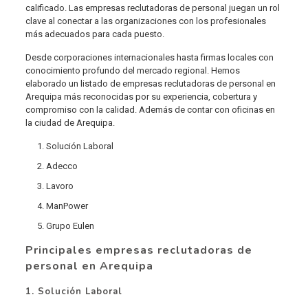
calificado. Las empresas reclutadoras de personal juegan un rol
clave al conectar a las organizaciones con los profesionales
más adecuados para cada puesto.
Desde corporaciones internacionales hasta firmas locales con
conocimiento profundo del mercado regional. Hemos
elaborado un listado de empresas reclutadoras de personal en
Arequipa más reconocidas por su experiencia, cobertura y
compromiso con la calidad. Además de contar con oficinas en
la ciudad de Arequipa.
Solución Laboral
Adecco
Lavoro
ManPower
Grupo Eulen
Principales empresas reclutadoras de
personal en Arequipa
1. Solución Laboral