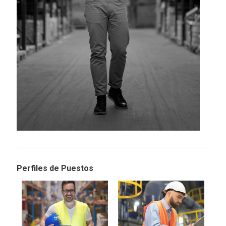
Perfiles de Puestos