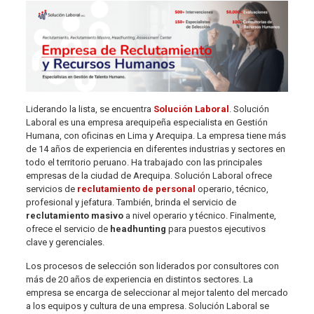
Liderando la lista, se encuentra
Solución Laboral
. Solución
Laboral es una empresa arequipeña especialista en Gestión
Humana, con oficinas en Lima y Arequipa. La empresa tiene más
de 14 años de experiencia en diferentes industrias y sectores en
todo el territorio peruano. Ha trabajado con las principales
empresas de la ciudad de Arequipa. Solución Laboral ofrece
servicios de
reclutamiento de personal
operario, técnico,
profesional y jefatura. También, brinda el servicio de
reclutamiento masivo
a nivel operario y técnico. Finalmente,
ofrece el servicio de
headhunting
para puestos ejecutivos
clave y gerenciales.
Los procesos de selección son liderados por consultores con
más de 20 años de experiencia en distintos sectores. La
empresa se encarga de seleccionar al mejor talento del mercado
a los equipos y cultura de una empresa. Solución Laboral se