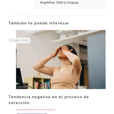
Argentina, Chile y Uruguay.
También te puede interesar
13 abril, 2026
Tendencia negativa en el proceso de
selección