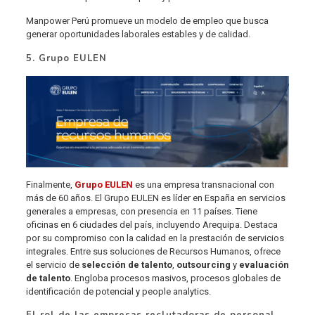
Manpower Perú promueve un modelo de empleo que busca
generar oportunidades laborales estables y de calidad.
5. Grupo EULEN
Finalmente,
Grupo EULEN
es una empresa transnacional con
más de 60 años. El Grupo EULEN es líder en España en servicios
generales a empresas, con presencia en 11 países. Tiene
oficinas en 6 ciudades del país, incluyendo Arequipa. Destaca
por su compromiso con la calidad en la prestación de servicios
integrales. Entre sus soluciones de Recursos Humanos, ofrece
el servicio de
selección de talento
,
outsourcing
y
evaluación
de talento
. Engloba procesos masivos, procesos globales de
identificación de potencial y people analytics.