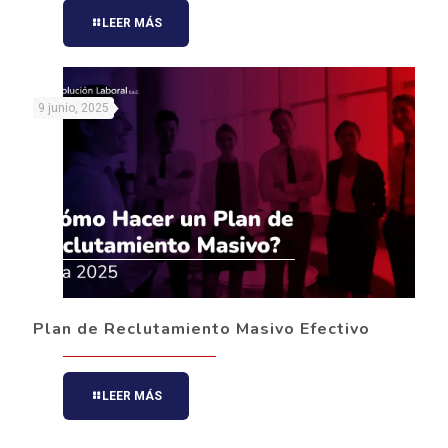
LEER MÁS
9 junio, 2025
Plan de Reclutamiento Masivo Efectivo
LEER MÁS