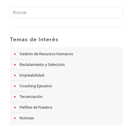
Temas de Interés
Gestión de Recursos Humanos
Reclutamiento y Selección
Empleabilidad
Coaching Ejecutivo
Tercerización
Perfiles de Puestos
Noticias