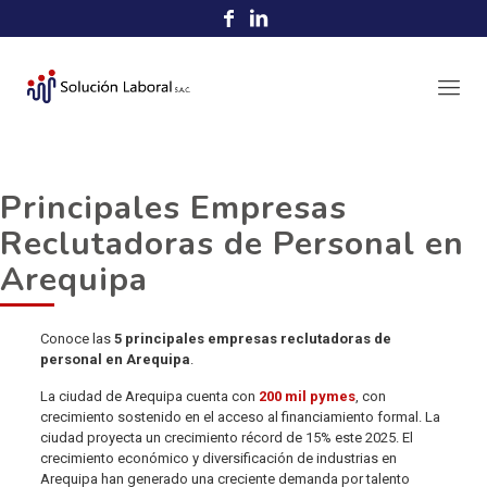
Principales Empresas
Reclutadoras de Personal en
Arequipa
Conoce las
5 principales empresas reclutadoras de
personal
en Arequipa
.
La ciudad de Arequipa cuenta con
200 mil pymes
, con
crecimiento sostenido en el acceso al financiamiento formal. La
ciudad proyecta un crecimiento récord de 15% este 2025. El
crecimiento económico y diversificación de industrias en
Arequipa han generado una creciente demanda por talento