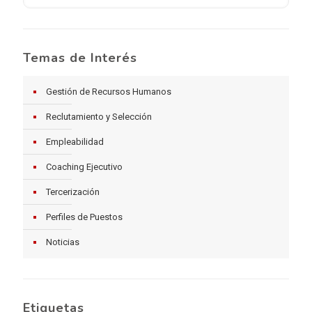
Temas de Interés
Gestión de Recursos Humanos
Reclutamiento y Selección
Empleabilidad
Coaching Ejecutivo
Tercerización
Perfiles de Puestos
Noticias
Etiquetas