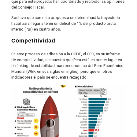
que para este proyecto han coordinado y recibido las opiniones
del Consejo Fiscal.
Sostuvo que con esta propuesta se determinará la trayectoria
fiscal para llegar a tener un déficit de 1% del producto bruto
interno (PBI) en cuatro años.
Competitividad
En este proceso de adhesión a la OCDE, el CPC, en su informe
de competitividad, se muestra que Perú está en primer lugar en
el ránking de estabilidad macroeconómica del Foro Económico
Mundial (WEF, en sus siglas en inglés), pero que en otros
indicadores el país se encuentra rezagado.