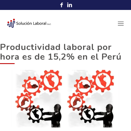
Productividad laboral por
hora es de 15,2% en el Perú