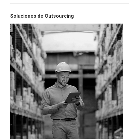
Soluciones de Outsourcing