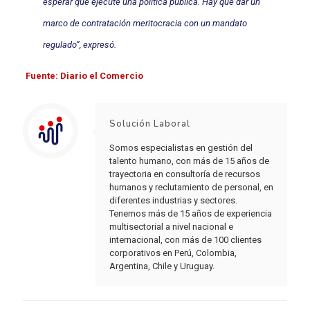
esperar que ejecute una política pública. Hay que dar un
marco de contratación meritocracia con un mandato
regulado”, expresó.
Fuente: Diario el Comercio
Solución Laboral
Somos especialistas en gestión del
talento humano, con más de 15 años de
trayectoria en consultoría de recursos
humanos y reclutamiento de personal, en
diferentes industrias y sectores.
Tenemos más de 15 años de experiencia
multisectorial a nivel nacional e
internacional, con más de 100 clientes
corporativos en Perú, Colombia,
Argentina, Chile y Uruguay.