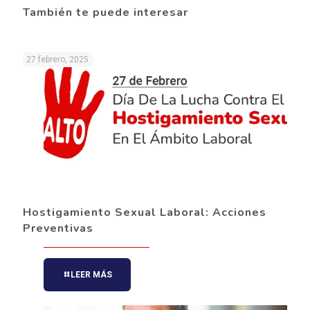
También te puede interesar
27 febrero, 2025
Hostigamiento Sexual Laboral: Acciones
Preventivas
LEER MÁS