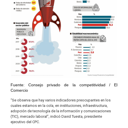
Fuente: Consejo privado de la competitividad / El
Comercio
“Se observa que hay varios indicadores preocupantes en los
cuales estamos en la cola, en instituciones, infraestructura,
adopción de tecnología de la información y comunicaciones
(TIC), mercado laboral”, indicó David Tuesta, presidente
ejecutivo del CPC.