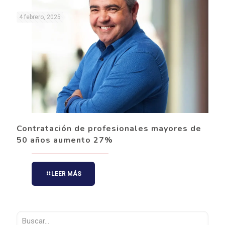
4 febrero, 2025
Contratación de profesionales mayores de
50 años aumento 27%
LEER MÁS